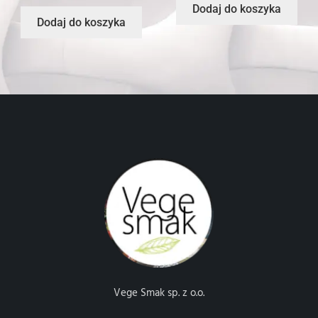
Dodaj do koszyka
Dodaj do koszyka
Vege Smak sp. z o.o.