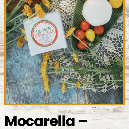
Mocarella –