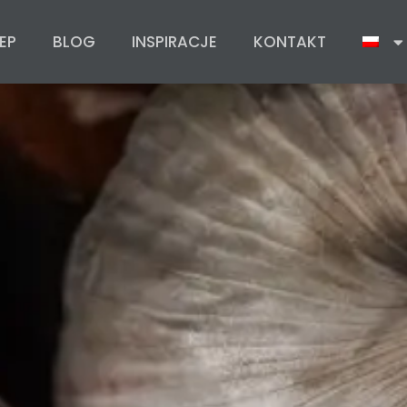
EP
BLOG
INSPIRACJE
KONTAKT