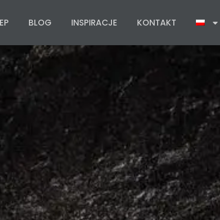
EP
BLOG
INSPIRACJE
KONTAKT