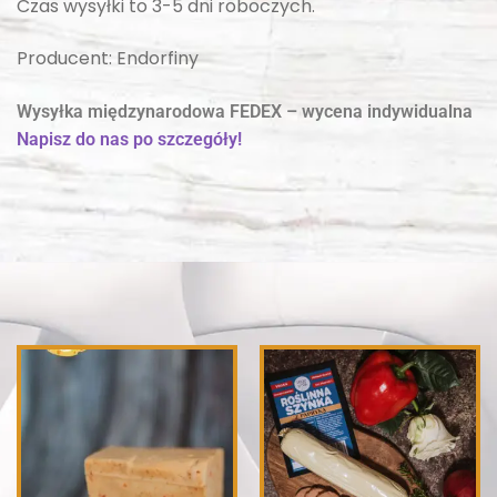
Czas wysyłki to 3-5 dni roboczych.
Producent: Endorfiny
Wysyłka międzynarodowa FEDEX – wycena indywidualna
Napisz do nas po szczegóły!